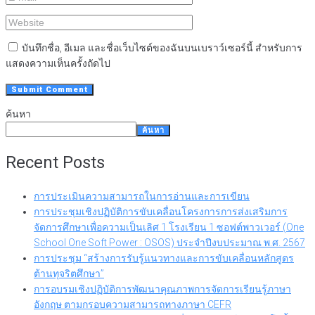
บันทึกชื่อ, อีเมล และชื่อเว็บไซต์ของฉันบนเบราว์เซอร์นี้ สำหรับการ
แสดงความเห็นครั้งถัดไป
ค้นหา
ค้นหา
Recent Posts
การประเมินความสามารถในการอ่านและการเขียน
การประชุมเชิงปฏิบัติการขับเคลื่อนโครงการการส่งเสริมการ
จัดการศึกษาเพื่อความเป็นเลิศ 1 โรงเรียน 1 ซอฟต์พาวเวอร์ (One
School One Soft Power : OSOS) ประจำปีงบประมาณ พ.ศ. 2567
การประชุม “สร้างการรับรู้แนวทางและการขับเคลื่อนหลักสูตร
ต้านทุจริตศึกษา”
การอบรมเชิงปฏิบัติการพัฒนาคุณภาพการจัดการเรียนรู้ภาษา
อังกฤษ ตามกรอบความสามารถทางภาษา CEFR