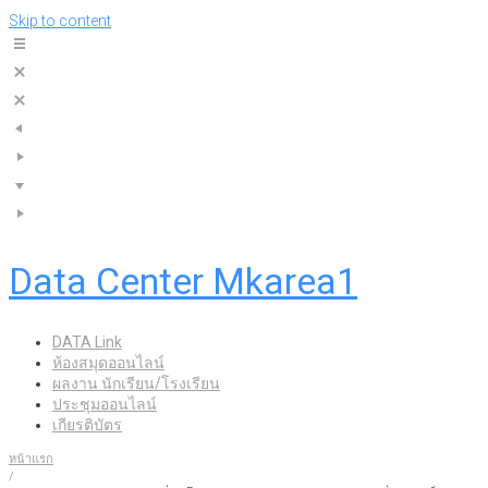
Skip to content
Data Center Mkarea1
DATA Link
ห้องสมุดออนไลน์
ผลงาน นักเรียน/โรงเรียน
ประชุมออนไลน์
เกียรติบัตร
หน้าแรก
/