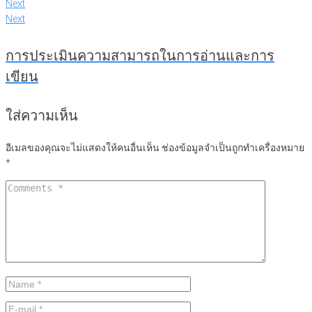
Next
Next
การประเมินความสามารถในการอ่านและการ
เขียน
ใส่ความเห็น
อีเมลของคุณจะไม่แสดงให้คนอื่นเห็น
ช่องข้อมูลจำเป็นถูกทำเครื่องหมาย
*