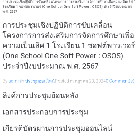
การประชุมเชิงปฏิบัติการขับเคลื่อนโครงการการส่งเสริมการจัดการศึกษาเพื่อความเป็นเลิศ 1
โรงเรียน 1 ซอฟต์พาวเวอร์ (One School One Soft Power : OSOS) ประจำปีงบประมาณ
พ.ศ. 2567
การประชุมเชิงปฏิบัติการขับเคลื่อน
โครงการการส่งเสริมการจัดการศึกษาเพื่อ
ความเป็นเลิศ 1 โรงเรียน 1 ซอฟต์พาวเวอร์
(One School One Soft Power : OSOS)
ประจำปีงบประมาณ พ.ศ. 2567
By
admin
In
ประชุมออนไลน์
Posted
กรกฎาคม 23, 2024
0 Comment(s)
ลิงค์การประชุมย้อนหลัง
เอกสารประกอบการประชุม
เกียรติบัตรผ่านการประชุมออนไลน์