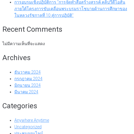
การอบรมเชิงปฏิบัติการ “การจัดทำสื่อสร้างสรรค์ คลิปวีดีโอสั้น
ภายใต้โครงการขับเคลื่อนพระบรมราโชบายด้านการศึกษาของ
ในหลวงรัชกาลที่ 10 สู่การปฏิบัติ”
Recent Comments
ไม่มีความเห็นที่จะแสดง
Archives
ธันวาคม 2024
กรกฎาคม 2024
มิถุนายน 2024
มีนาคม 2024
Categories
Anywhere Anytime
Uncategorized
ประชุมออนไลน์