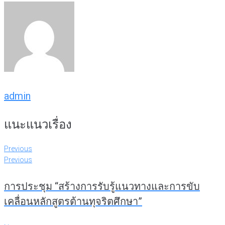
admin
แนะแนวเรื่อง
Previous
Previous
การประชุม “สร้างการรับรู้แนวทางและการขับ
เคลื่อนหลักสูตรต้านทุจริตศึกษา”