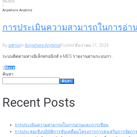
หน้าแรก
/
Anywhere Anytime
การประเมินความสามารถในการอ่าน
By
admin
In
Anywhere Anytime
Posted
ธันวาคม 11, 2024
ระบบติดตามทางอิเล็กทรอนิกส์ e-MES รายงานผ่านระบบกา...
0
More
ค้นหา
ค้นหา
Recent Posts
การประเมินความสามารถในการอ่านและการเขียน
การประชุมเชิงปฏิบัติการขับเคลื่อนโครงการการส่งเสริมการจัดกา