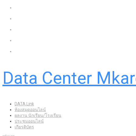
Data Center Mka
DATA Link
ห้องสมุดออนไลน์
ผลงาน นักเรียน/โรงเรียน
ประชุมออนไลน์
เกียรติบัตร