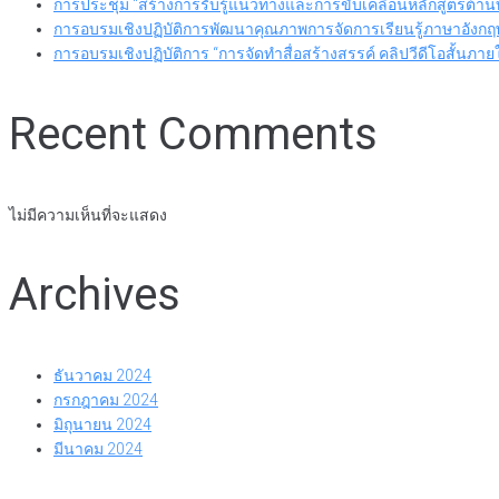
การประชุม “สร้างการรับรู้แนวทางและการขับเคลื่อนหลักสูตรต้านท
การอบรมเชิงปฏิบัติการพัฒนาคุณภาพการจัดการเรียนรู้ภาษาอั
การอบรมเชิงปฏิบัติการ “การจัดทำสื่อสร้างสรรค์ คลิปวีดีโอสั้น
Recent Comments
ไม่มีความเห็นที่จะแสดง
Archives
ธันวาคม 2024
กรกฎาคม 2024
มิถุนายน 2024
มีนาคม 2024