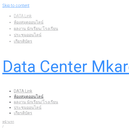
Skip to content
DATA Link
ห้องสมุดออนไลน์
ผลงาน นักเรียน/โรงเรียน
ประชุมออนไลน์
เกียรติบัตร
Data Center Mka
DATA Link
ห้องสมุดออนไลน์
ผลงาน นักเรียน/โรงเรียน
ประชุมออนไลน์
เกียรติบัตร
หน้าแรก
/