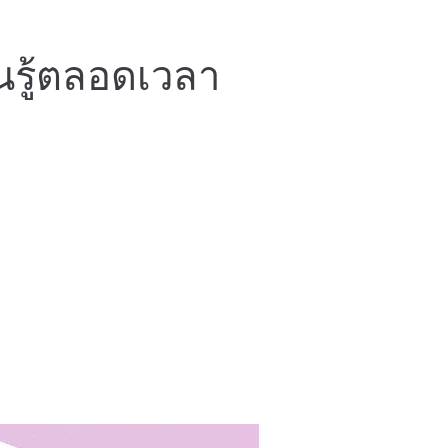
นรู้ตลอดเวลา