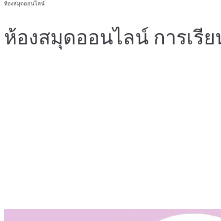
ห้องสมุดออนไลน์
ห้องสมุดออนไลน์ การเรีย