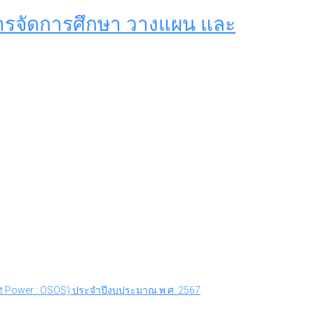
การจัดการศึกษา วางแผน และ
oft Power : OSOS) ประจำปีงบประมาณ พ.ศ. 2567