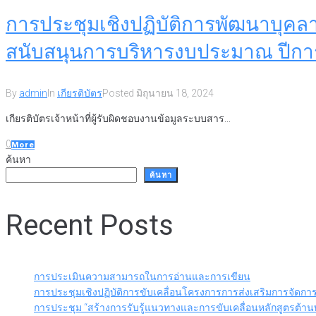
การประชุมเชิงปฏิบัติการพัฒนาบุค
สนับสนุนการบริหารงบประมาณ ปีกา
By
admin
In
เกียรติบัตร
Posted
มิถุนายน 18, 2024
เกียรติบัตรเจ้าหน้าที่ผู้รับผิดชอบงานข้อมูลระบบสาร...
0
More
ค้นหา
ค้นหา
Recent Posts
การประเมินความสามารถในการอ่านและการเขียน
การประชุมเชิงปฏิบัติการขับเคลื่อนโครงการการส่งเสริมการจัดกา
การประชุม “สร้างการรับรู้แนวทางและการขับเคลื่อนหลักสูตรต้านท