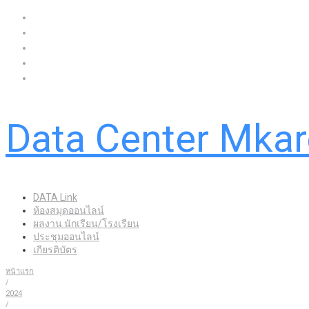
Data Center Mka
DATA Link
ห้องสมุดออนไลน์
ผลงาน นักเรียน/โรงเรียน
ประชุมออนไลน์
เกียรติบัตร
หน้าแรก
/
2024
/