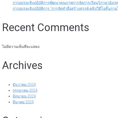
การอบรมเชิงปฏิบัติการพัฒนาคุณภาพการจัดการเรียนรู้ภาษาอั
การอบรมเชิงปฏิบัติการ “การจัดทำสื่อสร้างสรรค์ คลิปวีดีโอสั้น
Recent Comments
ไม่มีความเห็นที่จะแสดง
Archives
ธันวาคม 2024
กรกฎาคม 2024
มิถุนายน 2024
มีนาคม 2024