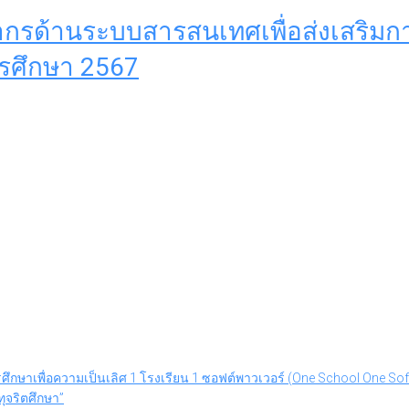
ลากรด้านระบบสารสนเทศเพื่อส่งเสริม
รศึกษา 2567
รศึกษาเพื่อความเป็นเลิศ 1 โรงเรียน 1 ซอฟต์พาวเวอร์ (One School One S
ุจริตศึกษา”