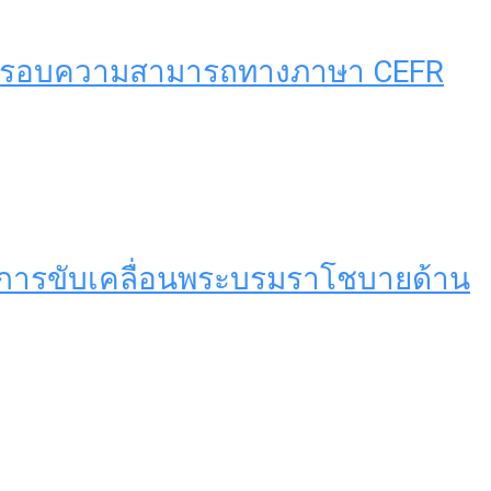
ามกรอบความสามารถทางภาษา CEFR
ครงการขับเคลื่อนพระบรมราโชบายด้าน