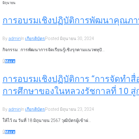
มิถุนายน
การอบรมเชิงปฏิบัติการพัฒนาคุณภ
By
admin
In
เกียรติบัตร
Posted
มิถุนายน 30, 2024
กิจกรรม : การพัฒนาการจัดเรียนรู้เชิงรุกตามแนวพหุปั...
0
More
การอบรมเชิงปฏิบัติการ “การจัดทำสื
การศึกษาของในหลวงรัชกาลที่ 10 สู่ก
By
admin
In
เกียรติบัตร
Posted
มิถุนายน 23, 2024
ให้ไว้ ณ วันที่ 18 มิถุนายน 2567 วุฒิบัตรผู้เข้าผ่...
0
More